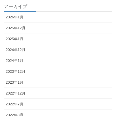
アーカイブ
2026年1月
2025年12月
2025年1月
2024年12月
2024年1月
2023年12月
2023年1月
2022年12月
2022年7月
2022年3月