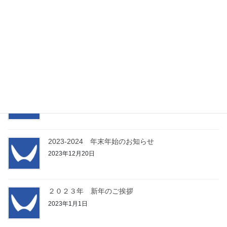
2025年1月1日
2024-2025 年末年始のお知らせ
2024年12月18日
２０２４年 新年のご挨拶
2024年1月1日
2023-2024 年末年始のお知らせ
2023年12月20日
２０２３年 新年のご挨拶
2023年1月1日