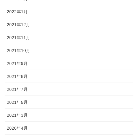
2022年1月
2021年12月
2021年11月
2021年10月
2021年9月
2021年8月
2021年7月
2021年5月
2021年3月
2020年4月