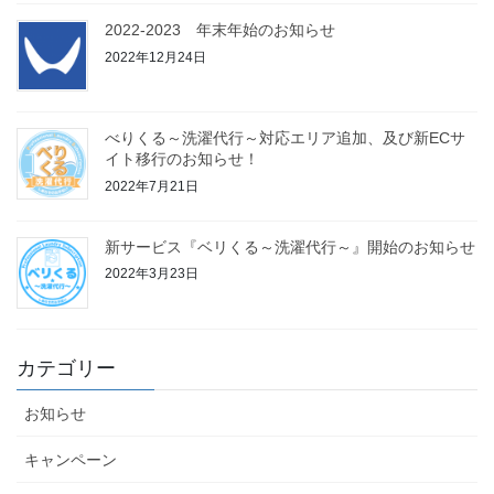
2022-2023 年末年始のお知らせ
2022年12月24日
べりくる～洗濯代行～対応エリア追加、及び新ECサ
イト移行のお知らせ！
2022年7月21日
新サービス『ベリくる～洗濯代行～』開始のお知らせ
2022年3月23日
カテゴリー
お知らせ
キャンペーン